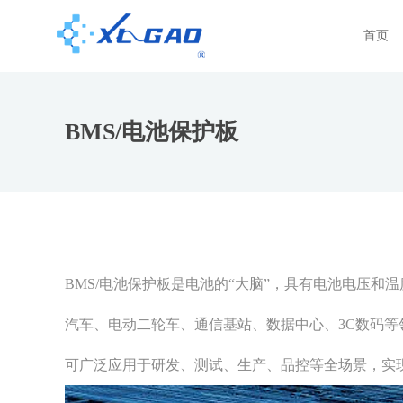
首页
BMS/电池保护板
BMS/电池保护板是电池的“大脑”，具有电池电压
汽车、电动二轮车、通信基站、数据中心、3C数码等领
可广泛应用于研发、测试、生产、品控等全场景，实