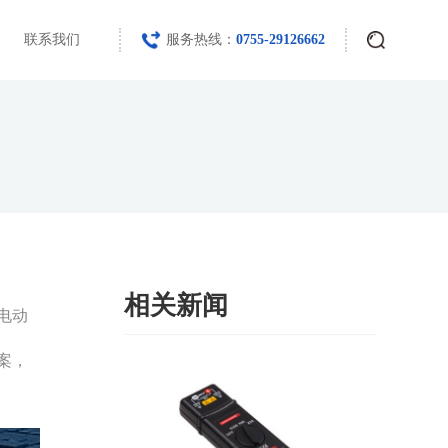
联系我们
服务热线：
0755-29126662
相关新闻
电动
案，