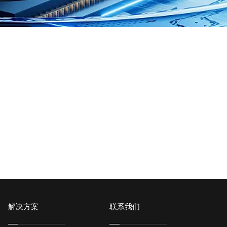
解决方案
联系我们