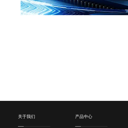
关于我们
产品中心