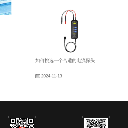
如何挑选一个合适的电流探头
2024-11-13