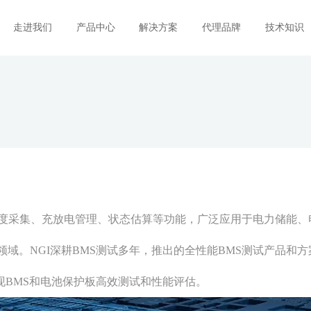
走进我们
产品中心
解决方案
代理品牌
技术知识
和温度采集、充放电管理、状态估算等功能，广泛应用于电力储能、
域。NGI深耕BMS测试多年，推出的全性能BMS测试产品和方
现BMS和电池保护板高效测试和性能评估。