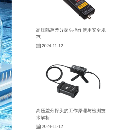
高压隔离差分探头操作使用安全规
范
2024-11-12
高压差分探头的工作原理与检测技
术解析
2024-11-12