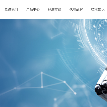
走进我们
产品中心
解决方案
代理品牌
技术知识