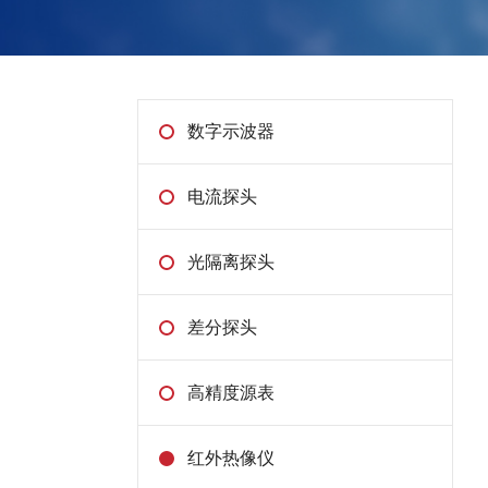
数字示波器
电流探头
光隔离探头
差分探头
高精度源表
红外热像仪