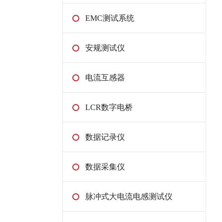
EMC测试系统
安规测试仪
电流互感器
LCR数字电桥
数据记录仪
数据采集仪
脉冲式大电流电感测试仪