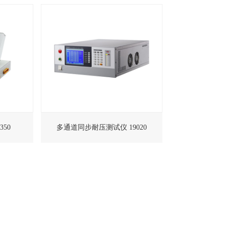
50
多通道同步耐压测试仪 19020