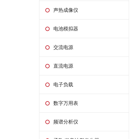
● 手持式热像仪
声热成像仪
● 在线式热像仪
电池模拟器
交流电源
直流电源
电子负载
数字万用表
频谱分析仪