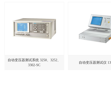
自动变压器测试系统 3250、3252、
自动变压器测试仪 133
3302-SC