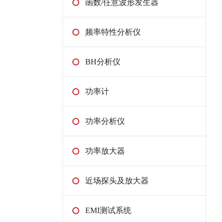
函数/任意波形发生器
频率特性分析仪
BH分析仪
功率计
功率分析仪
功率放大器
近场探头及放大器
EMI测试系统