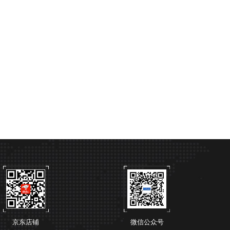
京东店铺
微信公众号