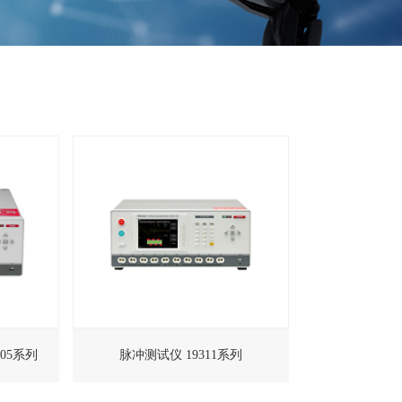
冲测试器 19305系列
脉冲测试仪 19311系列