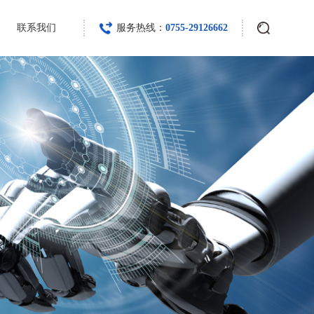
联系我们
服务热线：
0755-29126662