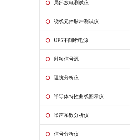
局部放电测试仪
绕线元件脉冲测试仪
UPS不间断电源
射频信号源
阻抗分析仪
半导体特性曲线图示仪
噪声系数分析仪
信号分析仪