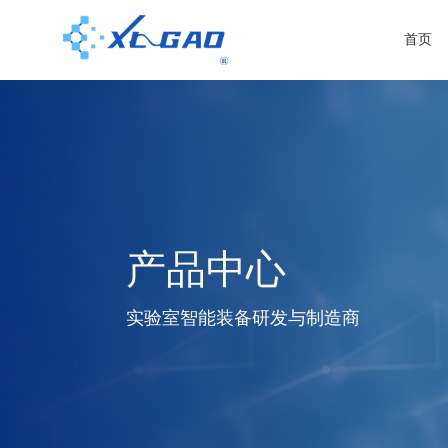
首页
产品中心
实验室智能装备研发与制造商