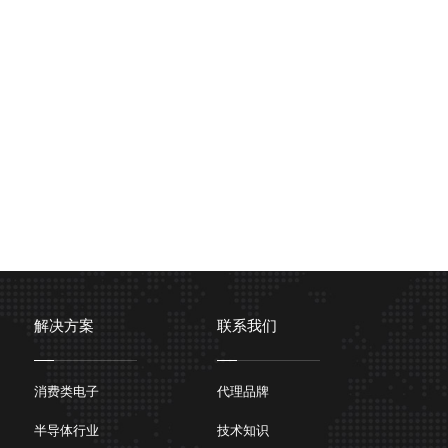
解决方案
联系我们
消费类电子
代理品牌
半导体行业
技术知识