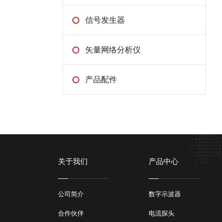
信号发生器
矢量网络分析仪
产品配件
关于我们
产品中心
公司简介
数字示波器
合作伙伴
电流探头