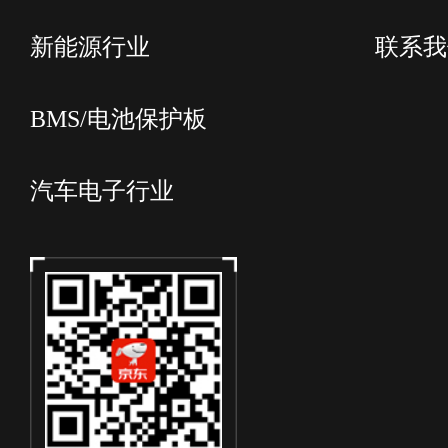
新能源行业
联系我
BMS/电池保护板
汽车电子行业