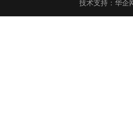
技术支持：
华企