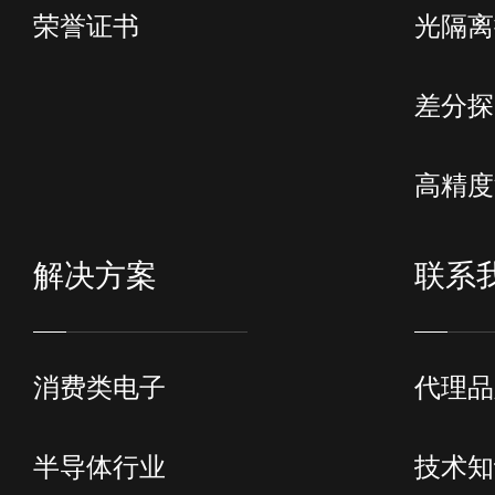
荣誉证书
光隔离
差分探
高精度
解决方案
联系
消费类电子
代理品
半导体行业
技术知