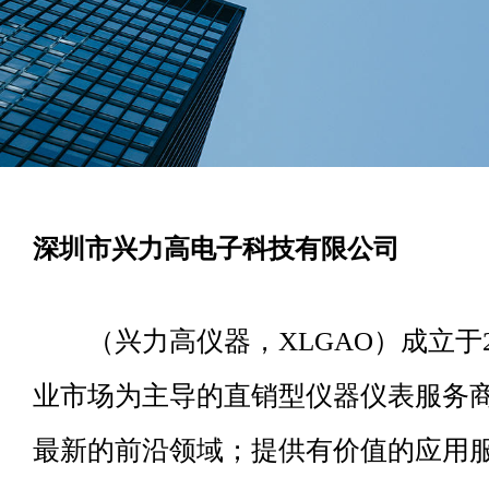
深圳市兴力高电子科技有限公司
（兴力高仪器，XLGAO）成立于2
业市场为主导的直销型仪器仪表服务
最新的前沿领域；提供有价值的应用