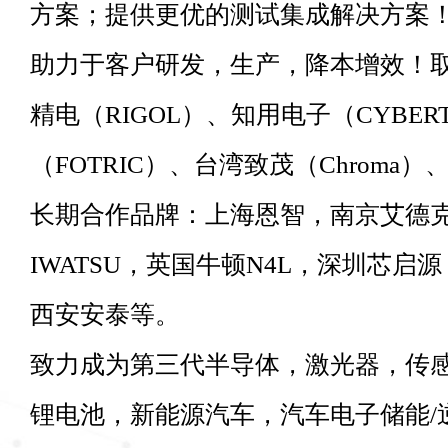
方案；提供更优的测试集成解决方案
助力于客户研发，生产，降本增效！
精电（RIGOL）、知用电子（CYBER
（FOTRIC）、台湾致茂（Chroma）、
长期合作品牌：上海恩智，南京艾德克
IWATSU，英国牛顿N4L，深圳芯
西安安泰等。
致力成为第三代半导体，激光器，传
锂电池，新能源汽车，汽车电子储能/