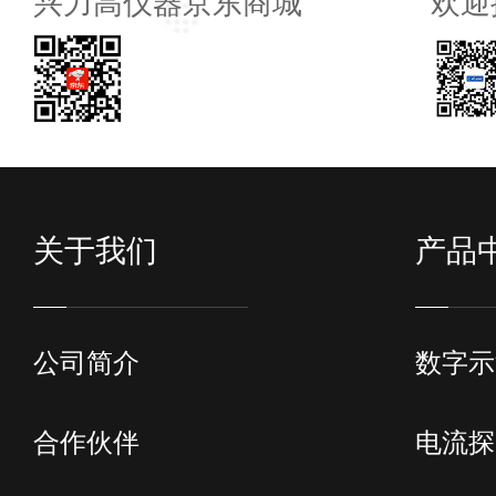
兴力高仪器京东商城
欢迎
关于我们
产品
公司简介
数字示
合作伙伴
电流探