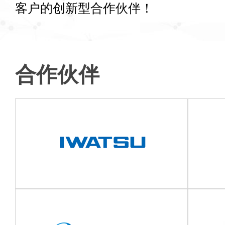
客户的创新型合作伙伴！
合作伙伴