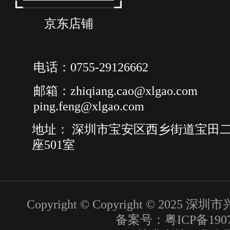
京东店铺
电话：0755-29126662
邮箱：zhiqiang.cao@xlgao.com
ping.feng@xlgao.com
地址： 深圳市宝安区西乡街道宝田二
座501室
Copyright © Copyright © 20
备案号：粤ICP备1907