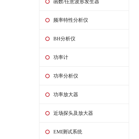
函数/任意波形发生器
频率特性分析仪
BH分析仪
功率计
功率分析仪
功率放大器
近场探头及放大器
EMI测试系统