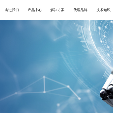
走进我们
产品中心
解决方案
代理品牌
技术知识