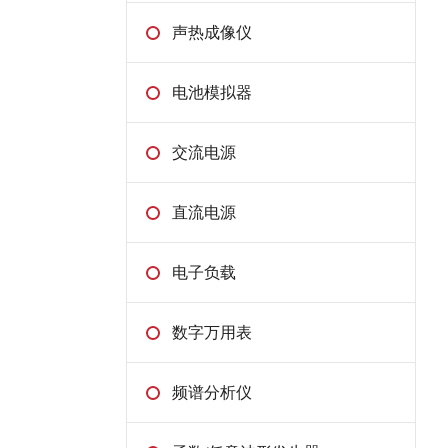
● 手持式热像仪
声热成像仪
● 在线式热像仪
电池模拟器
交流电源
直流电源
电子负载
数字万用表
频谱分析仪