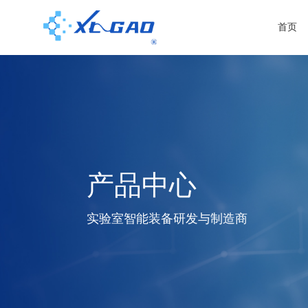
首页
产品中心
实验室智能装备研发与制造商