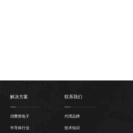
解决方案
联系我们
消费类电子
代理品牌
半导体行业
技术知识