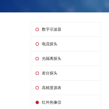
数字示波器
电流探头
光隔离探头
差分探头
高精度源表
红外热像仪