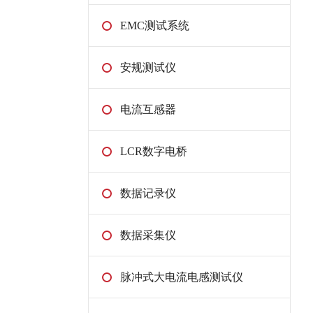
EMC测试系统
安规测试仪
电流互感器
LCR数字电桥
数据记录仪
数据采集仪
脉冲式大电流电感测试仪