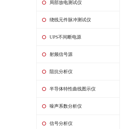
局部放电测试仪
绕线元件脉冲测试仪
UPS不间断电源
射频信号源
阻抗分析仪
半导体特性曲线图示仪
噪声系数分析仪
信号分析仪