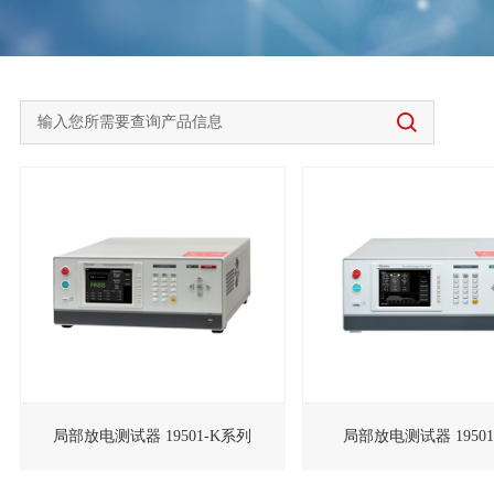
局部放电测试器 19501-K系列
局部放电测试器 1950