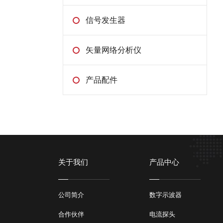
信号发生器
矢量网络分析仪
产品配件
关于我们
产品中心
公司简介
数字示波器
合作伙伴
电流探头