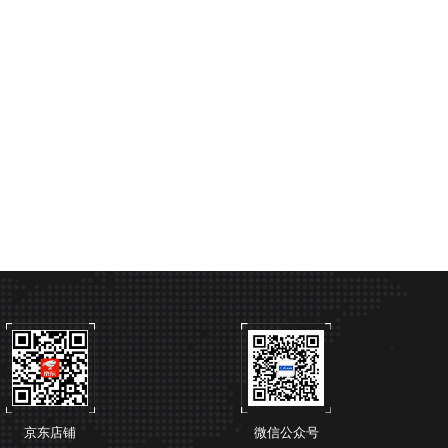
京东店铺
微信公众号