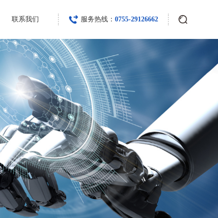
联系我们
服务热线：
0755-29126662