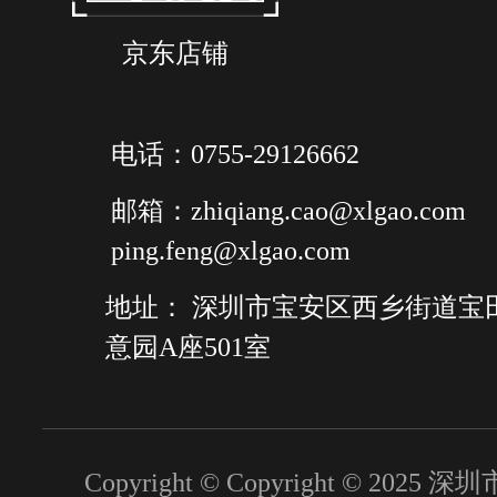
京东店铺
电话：0755-29126662
邮箱：zhiqiang.cao@xlgao.com
ping.feng@xlgao.com
地址： 深圳市宝安区西乡街道宝
意园A座501室
Copyright © Copyright © 2