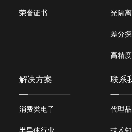
荣誉证书
光隔离
差分探
高精度
解决方案
联系
消费类电子
代理品
半导体行业
技术知