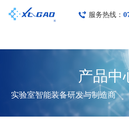
0
服务热线：
产品中
实验室智能装备研发与制造商