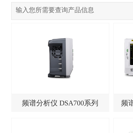
频谱分析仪 DSA700系列
频谱