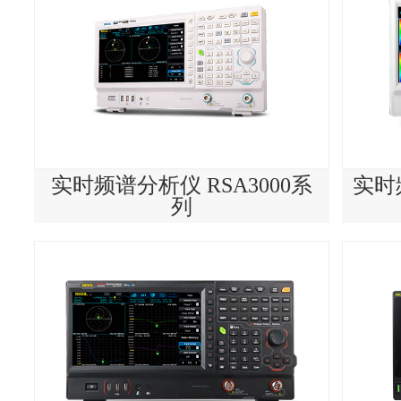
实时频谱分析仪 RSA3000系
实时频
列