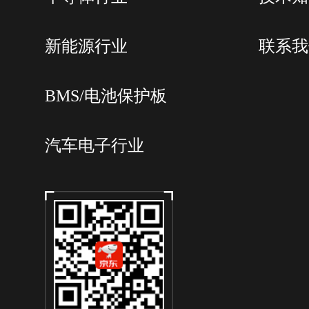
新能源行业
联系我
BMS/电池保护板
汽车电子行业