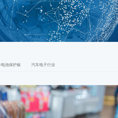
S/电池保护板
汽车电子行业