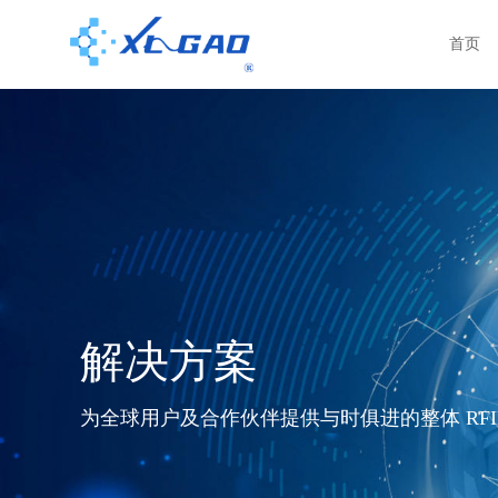
首页
解决方案
为全球用户及合作伙伴提供与时俱进的整体 RF