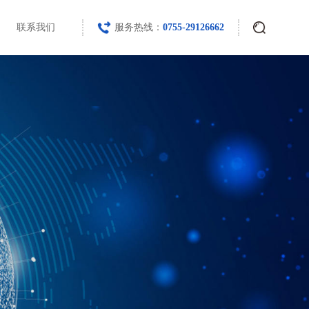
联系我们
服务热线：
0755-29126662