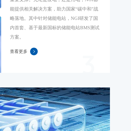
能提供相关解决方案，助力国家“碳中和”战
略落地。其中针对储能电站，NGI研发了国
内首套、基于最新国标的储能电站BMS测试
方案。
查看更多
3