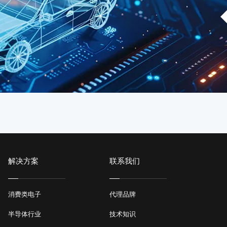
解决方案
联系我们
消费类电子
代理品牌
半导体行业
技术知识