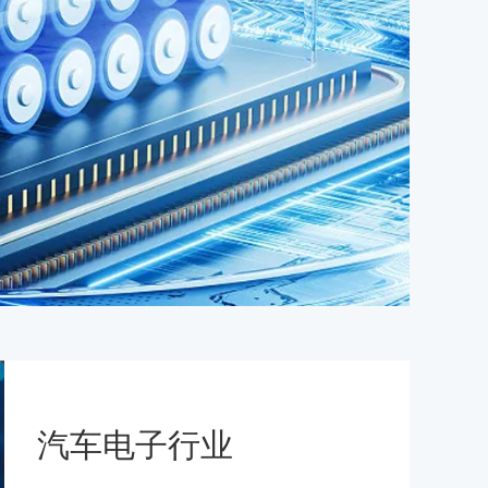
汽车电子行业