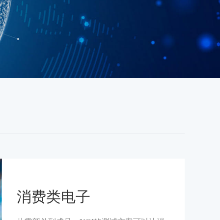
消费类电子