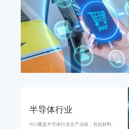
半导体行业
NGI覆盖半导体行业全产业链，包括材料、