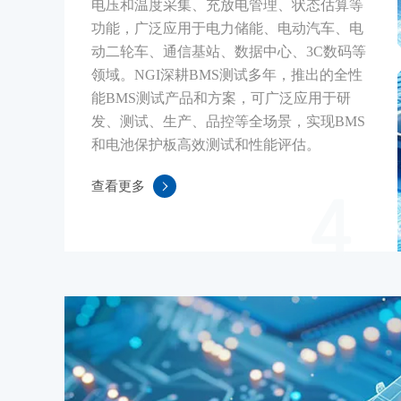
电压和温度采集、充放电管理、状态估算等
功能，广泛应用于电力储能、电动汽车、电
动二轮车、通信基站、数据中心、3C数码等
领域。NGI深耕BMS测试多年，推出的全性
能BMS测试产品和方案，可广泛应用于研
发、测试、生产、品控等全场景，实现BMS
和电池保护板高效测试和性能评估。
查看更多
4