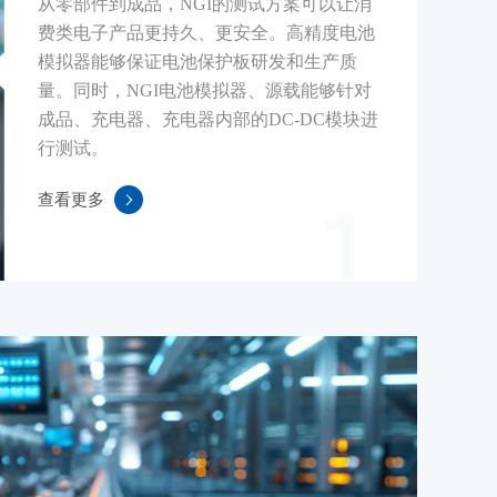
从零部件到成品，NGI的测试方案可以让消
费类电子产品更持久、更安全。高精度电池
模拟器能够保证电池保护板研发和生产质
量。同时，NGI电池模拟器、源载能够针对
成品、充电器、充电器内部的DC-DC模块进
行测试。
查看更多
1