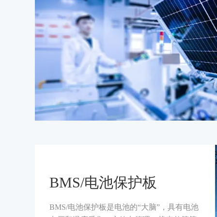
BMS/电池保护板
BMS/电池保护板是电池的“大脑”，具有电池