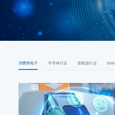
消费类电子
半导体行业
新能源行业
BM