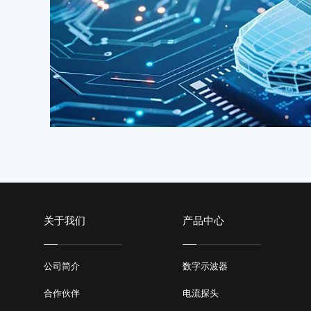
关于我们
产品中心
公司简介
数字示波器
合作伙伴
电流探头