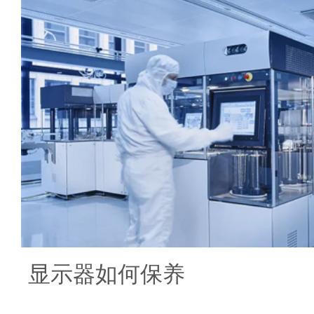
显示器如何保养