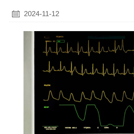
2024-11-12