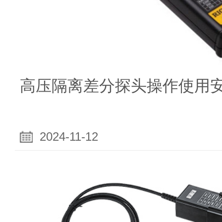
高压隔离差分探头操作使用
2024-11-12