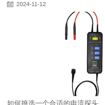
2024-11-12
如何挑选一个合适的电流探头