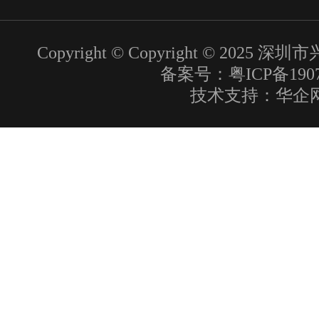
Copyright © Copyright © 20
备案号：粤ICP备1907
技术支持：
华企