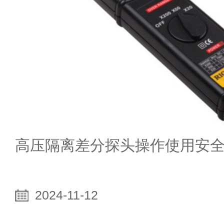
高压隔离差分探头操作使用安
2024-11-12