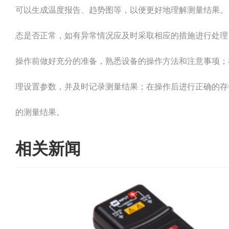
可以生成温度报告、趋势图等，以便更好地理解测量结果。 
态是否正常，如有异常情况应及时采取相应的措施进行处理
操作前做好充分的准备，熟悉设备的操作方法和注意事项；
理设置参数，并及时记录测量结果；在操作后进行正确的存
的测量结果。
相关新闻