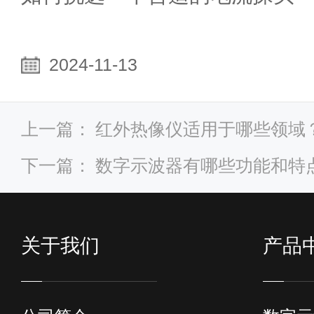
2024-11-13
上一篇：
红外热像仪适用于哪些领域
下一篇：
数字示波器有哪些功能和特
关于我们
产品