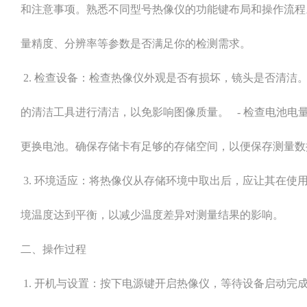
和注意事项。熟悉不同型号热像仪的功能键布局和操作流程。
量精度、分辨率等参数是否满足你的检测需求。
2. 检查设备：检查热像仪外观是否有损坏，镜头是否清洁
的清洁工具进行清洁，以免影响图像质量。 - 检查电池电
更换电池。确保存储卡有足够的存储空间，以便保存测量
3. 环境适应：将热像仪从存储环境中取出后，应让其在使
境温度达到平衡，以减少温度差异对测量结果的影响。
二、操作过程
1. 开机与设置：按下电源键开启热像仪，等待设备启动完