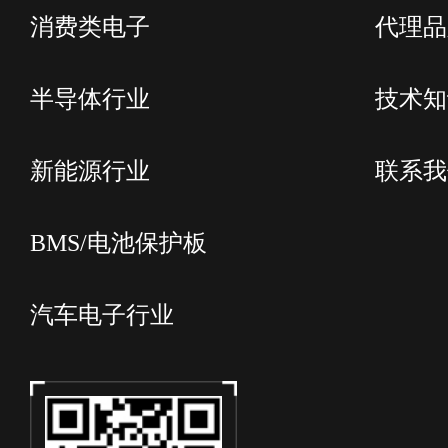
消费类电子
代理品
半导体行业
技术知
新能源行业
联系我
BMS/电池保护板
汽车电子行业