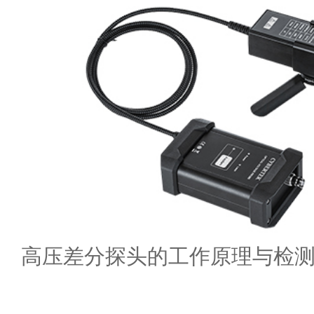
高压差分探头的工作原理与检