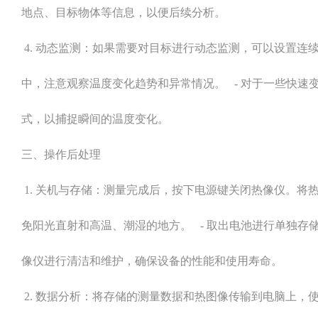
地点、目标物体等信息，以便后续分析。
4. 动态监测：如果需要对目标进行动态监测，可以设置连
中，注意观察温度变化趋势和异常情况。 - 对于一些快速
式，以捕捉瞬间的温度变化。
三、操作后处理
1. 关机与存储：测量完成后，按下电源键关闭热像仪。将
免阳光直射和高温、潮湿的地方。 - 取出电池进行单独存
像仪进行清洁和维护，确保设备的性能和使用寿命。
2. 数据分析：将存储的测量数据和热图像传输到电脑上，