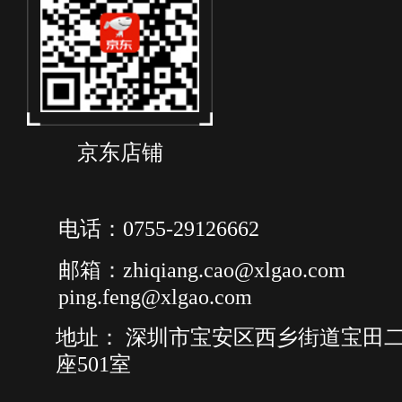
京东店铺
电话：0755-29126662
邮箱：zhiqiang.cao@xlgao.com
ping.feng@xlgao.com
地址： 深圳市宝安区西乡街道宝田二
座501室