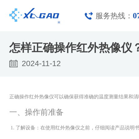
0
服务热线：
怎样正确操作红外热像仪
2024-11-12
正确操作红外热像仪可以确保获得准确的温度测量结果和清
一、操作前准备
1. 了解设备：在使用红外热像仪之前，仔细阅读产品说明