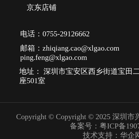
京东店铺
电话：0755-29126662
邮箱：zhiqiang.cao@xlgao.com
ping.feng@xlgao.com
地址： 深圳市宝安区西乡街道宝田二
座501室
Copyright © Copyright © 20
备案号：粤ICP备1907
技术支持：
华企