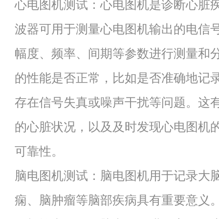
心电图机测试：心电图机是诊断心脏
波器可用于测量心电图机输出的电信
幅度、频率、间期等参数进行测量和
的性能是否正常，比如是否准确地记
存在信号失真或噪声干扰等问题。这
的心脏状况，以及及时发现心电图机
可靠性。
脑电图机测试：脑电图机用于记录大
痫、脑肿瘤等脑部疾病具有重要意义