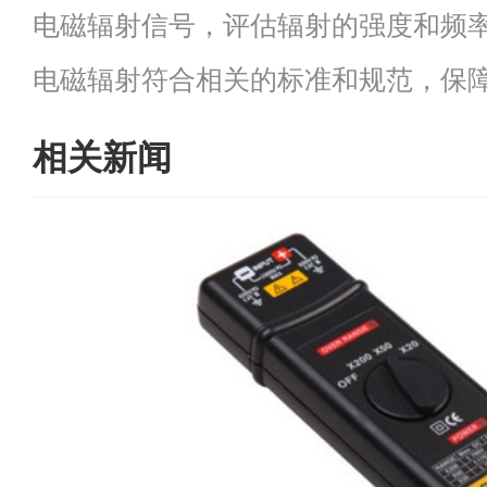
电磁辐射信号，评估辐射的强度和频
电磁辐射符合相关的标准和规范，保
相关新闻