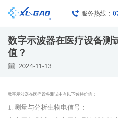
0
服务热线：
数字示波器在医疗设备测
值？
2024-11-13
数字示波器在医疗设备测试中有以下独特价值：
1. 测量与分析生物电信号：