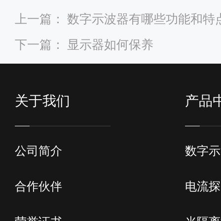
上一篇：
数字示波器有哪些功能和特
下一篇：
显示器如何保养
关于我们
产品
公司简介
数字示
合作伙伴
电流探