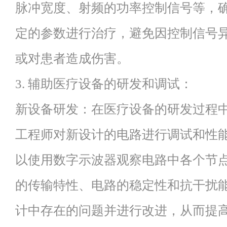
脉冲宽度、射频的功率控制信号等，
定的参数进行治疗，避免因控制信号
或对患者造成伤害。
3. 辅助医疗设备的研发和调试：
新设备研发：在医疗设备的研发过程
工程师对新设计的电路进行调试和性
以使用数字示波器观察电路中各个节
的传输特性、电路的稳定性和抗干扰
计中存在的问题并进行改进，从而提