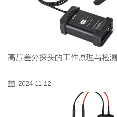
高压差分探头的工作原理与检
2024-11-12