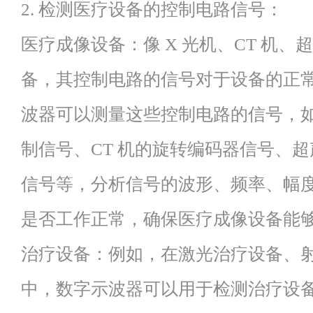
2. 检测医疗设备的控制电路信号：
医疗成像设备：像 X 光机、CT 机
备，其控制电路的信号对于设备的正
波器可以测量这些控制电路的信号，如
制信号、CT 机的旋转编码器信号、
信号等，分析信号的波形、频率、幅
是否工作正常，确保医疗成像设备能
治疗设备：例如，在激光治疗设备、
中，数字示波器可以用于检测治疗设