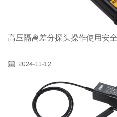
高压隔离差分探头操作使用安
2024-11-12