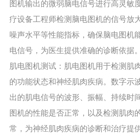
图机输出的微弱脑电信号进行高灵敏
疗设备工程师检测脑电图机的信号放
噪声水平等性能指标，确保脑电图机
电信号，为医生提供准确的诊断依
肌电图机测试：肌电图机用于检测肌
的功能状态和神经肌肉疾病。数字示
出的肌电信号的波形、振幅、持续时
图机的性能是否正常，以及检测肌肉
常，为神经肌肉疾病的诊断和治疗提