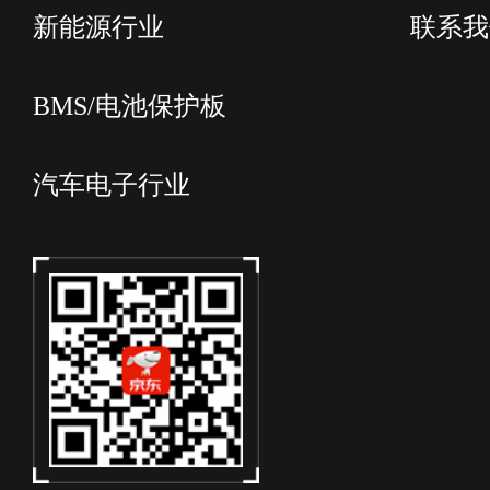
新能源行业
联系我
BMS/电池保护板
汽车电子行业