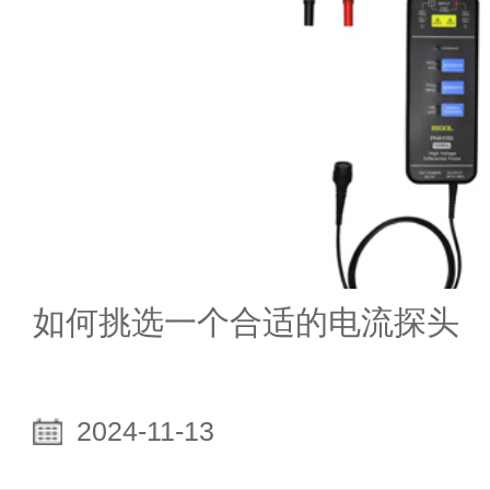
如何挑选一个合适的电流探头
2024-11-13