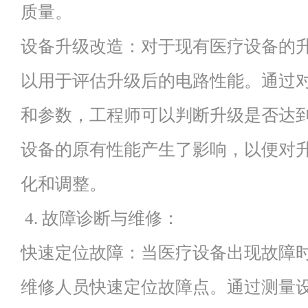
质量。
设备升级改造：对于现有医疗设备的
以用于评估升级后的电路性能。通过
和参数，工程师可以判断升级是否达
设备的原有性能产生了影响，以便对
化和调整。
4. 故障诊断与维修：
快速定位故障：当医疗设备出现故障
维修人员快速定位故障点。通过测量