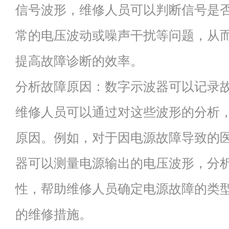
信号波形，维修人员可以判断信号是
常的电压波动或噪声干扰等问题，从
提高故障诊断的效率。
分析故障原因：数字示波器可以记录
维修人员可以通过对这些波形的分析
原因。例如，对于因电源故障导致的
器可以测量电源输出的电压波形，分
性，帮助维修人员确定电源故障的类
的维修措施。