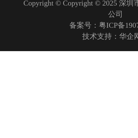
Copyright © Copyright © 2
公司
备案号：粤ICP备1907
技术支持：
华企