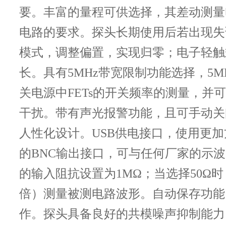
要。丰富的量程可供选择，其差动测量
电路的要求。探头长期使用后若出现失
模式，调整偏置，实现归零；电子轻触
长。具有5MHz带宽限制功能选择，5
关电源中FETs的开关频率的测量，并
干扰。带有声光报警功能，且可手动关
人性化设计。USB供电接口，使用更
的BNC输出接口，可与任何厂家的示
的输入阻抗设置为1MΩ；当选择50Ω
倍）测量被测电路波形。自动保存功能
作。探头具备良好的共模噪声抑制能力