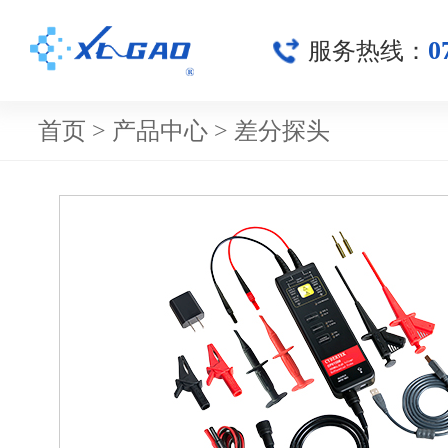
0
服务热线：
首页
>
产品中心
>
差分探头