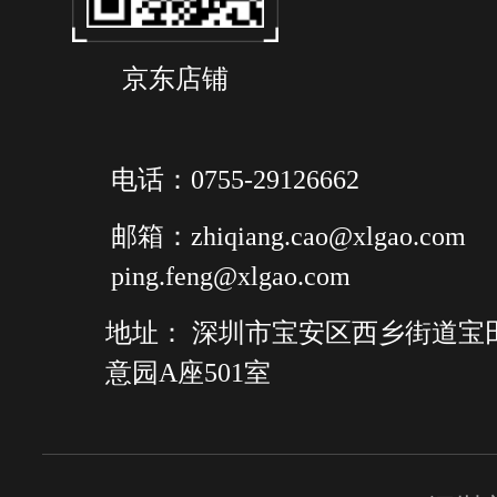
京东店铺
电话：0755-29126662
邮箱：zhiqiang.cao@xlgao.com
ping.feng@xlgao.com
地址： 深圳市宝安区西乡街道宝
意园A座501室