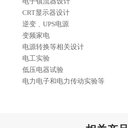
电子镇流器设计
CRT显示器设计
逆变﹑UPS电源
变频家电
电源转换等相关设计
电工实验
低压电器试验
电力电子和电力传动实验等