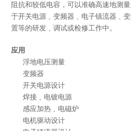
阻抗和较低电容，可以准确高速地测量
于开关电源﹑变频器﹑电子镇流器﹑变
置等的研发﹑调试或检修工作中。
应用
浮地电压测量
变频器
开关电源设计
焊接﹑电镀电源
感应加热﹑电磁炉
电机驱动设计