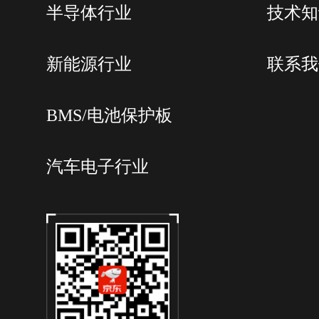
半导体行业
技术知
新能源行业
联系我
BMS/电池保护板
汽车电子行业