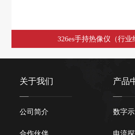
326es手持热像仪（行
关于我们
产品
公司简介
数字示
合作伙伴
电流探