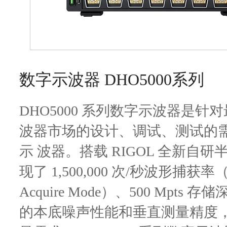
​数字示波器 DHO5000系列
DHO5000 系列数字示波器是
波器市场的设计、调试、测试的
示
波器。搭载 RIGOL 全新自
现了 1,500,000 次/秒波形捕获率（U
Acquire
Mode）、500 Mpts 存储
的本底噪声性能和垂直测量精度