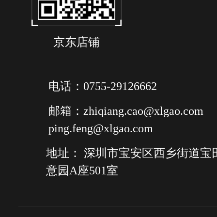
京东店铺
电话：0755-29126662
邮箱：zhiqiang.cao@xlgao.com
ping.feng@xlgao.com
地址： 深圳市宝安区西乡街道宝
意园A座501室