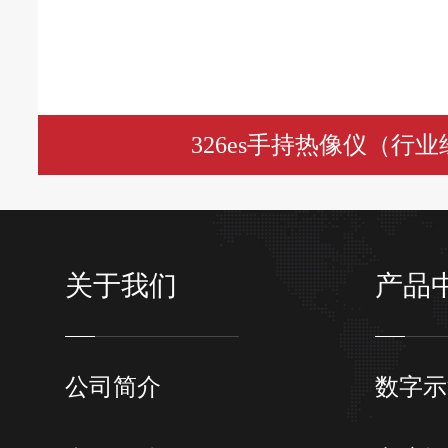
326es手持热像仪（行
关于我们
产品
公司简介
数字示