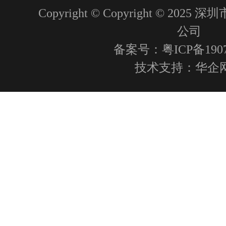
Copyright © Copyright © 2
公司
备案号：粤ICP备1907
技术支持：
华企