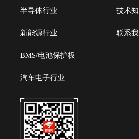
半导体行业
技术知
新能源行业
联系我
BMS/电池保护板
汽车电子行业