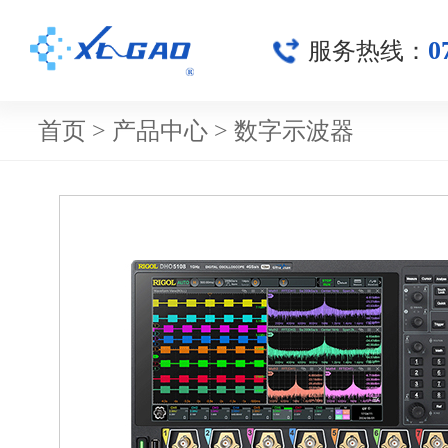
0
服务热线：
首页
>
产品中心
>
数字示波器