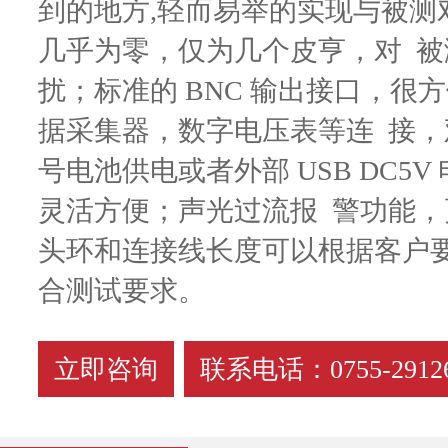
到的地方,轻而易举的实现与被测
几乎为零，仅为几个皮亨，对 
扰；标准的 BNC 输出接口，很
据采集器，数字电压表等连 接，观
号电池供电或者外部 USB DC5
灵活方便；声光过流报 警功能
头环和连接线长度可以根据客户
合测试要求。
立即咨询
联系电话：0755-29126