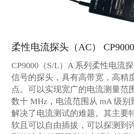
柔性电流探头（AC） CP900
CP9000（S/L）A 系列柔性电流
信号的探头，具有高带宽，高精度
点。可以实现宽广的电流测量范围，
数十 MHz，电流范围从 mA 级别
解决了电流测试的难题。其主要
软且可以自由插拔，可以探测到