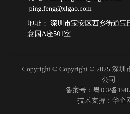
ping.feng@xlgao.com
地址： 深圳市宝安区西乡街道宝
意园A座501室
Copyright © Copyright © 2
公司
备案号：粤ICP备1907
技术支持：
华企