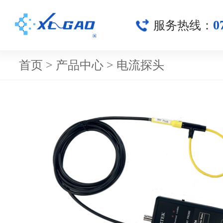
0
服务热线：
首页
>
产品中心
>
电流探头