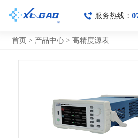
0
服务热线：
首页
>
产品中心
>
高精度源表