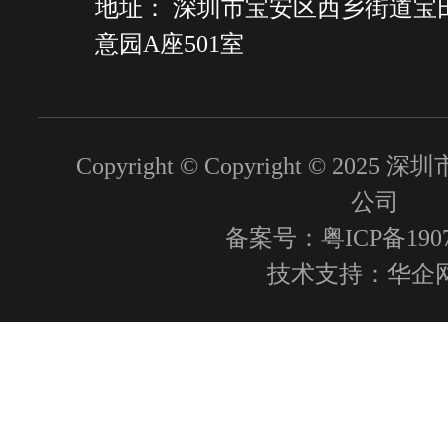
地址： 深圳市宝安区西乡街道宝
意园A座501室
Copyright © Copyright © 2
公司
备案号：粤ICP备1907
技术支持：
华企