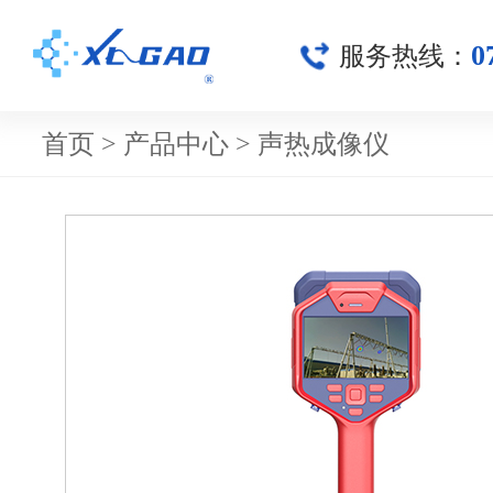
0
服务热线：
首页
>
产品中心
>
声热成像仪