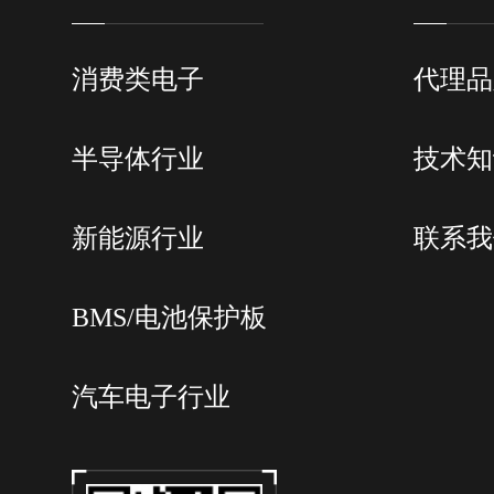
消费类电子
代理品
半导体行业
技术知
新能源行业
联系我
BMS/电池保护板
汽车电子行业