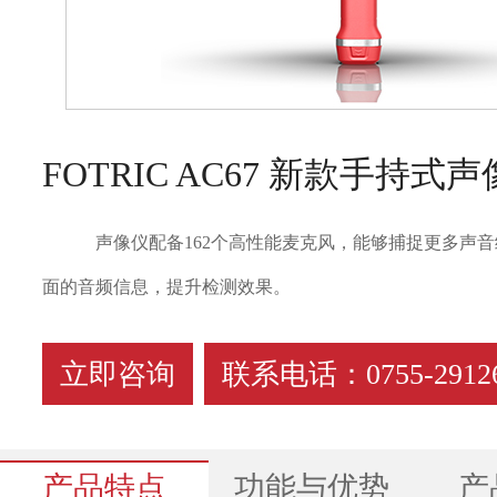
FOTRIC AC67 新款手持式
声像仪配备162个高性能麦克风，能够捕捉更多声
面的音频信息，提升检测效果。
立即咨询
联系电话：0755-29126
产品特点
功能与优势
产