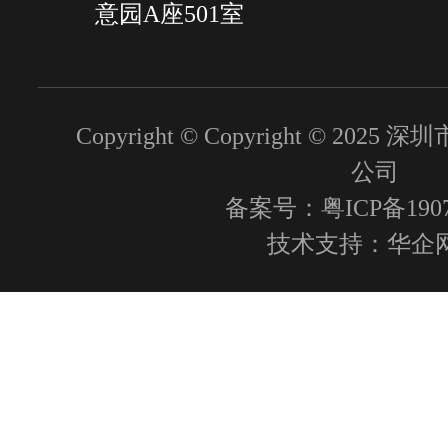
意园A座501室
Copyright © Copyright © 2
公司
备案号：粤ICP备1907
技术支持：
华企