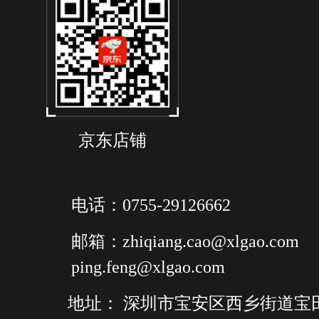
京东店铺
电话：0755-29126662
邮箱：zhiqiang.cao@xlgao.com
ping.feng@xlgao.com
地址： 深圳市宝安区西乡街道宝