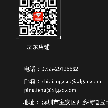
京东店铺
电话：0755-29126662
邮箱：zhiqiang.cao@xlgao.com
ping.feng@xlgao.com
地址： 深圳市宝安区西乡街道宝