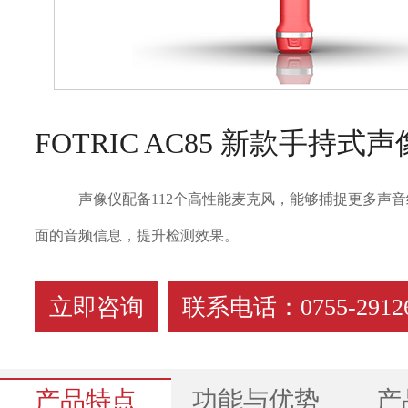
FOTRIC AC85 新款手持式
声像仪配备112个高性能麦克风，能够捕捉更多声
面的音频信息，提升检测效果。
立即咨询
联系电话：0755-29126
产品特点
功能与优势
产