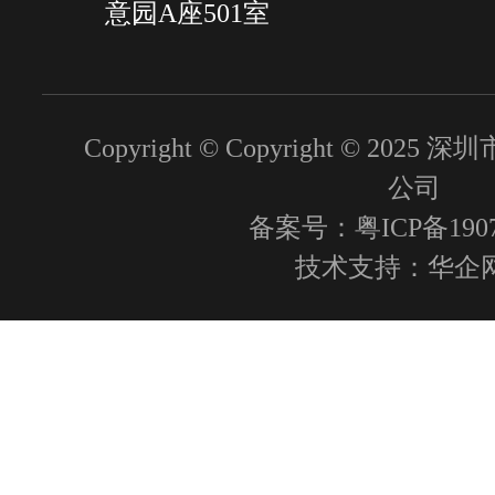
意园A座501室
Copyright © Copyright © 2
公司
备案号：粤ICP备1907
技术支持：
华企