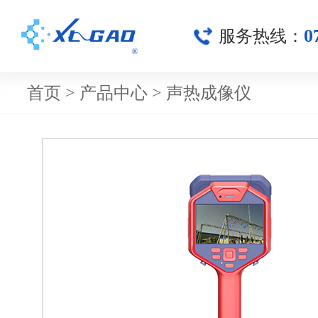
0
服务热线：
首页
>
产品中心
>
声热成像仪