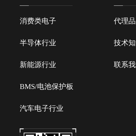
消费类电子
代理品
半导体行业
技术知
新能源行业
联系我
BMS/电池保护板
汽车电子行业