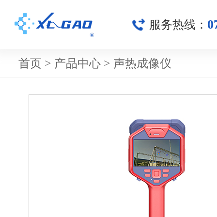
0
服务热线：
首页
>
产品中心
>
声热成像仪