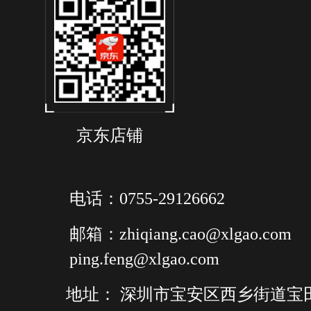
京东店铺
电话：0755-29126662
邮箱：zhiqiang.cao@xlgao.com
ping.feng@xlgao.com
地址： 深圳市宝安区西乡街道宝