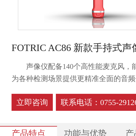
FOTRIC AC86 新款手持式
声像仪配备140个高性能麦克风
为各种检测场景提供更精准全面的音频
立即咨询
联系电话：0755-29126
产品特点
功能与优势
产