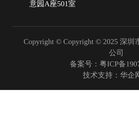
意园A座501室
Copyright © Copyright © 2
公司
备案号：粤ICP备1907
技术支持：
华企