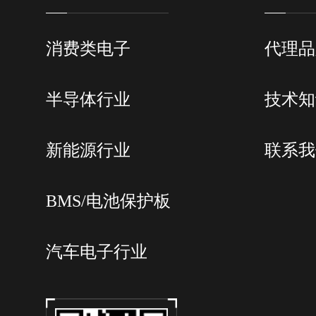
消费类电子
代理品
半导体行业
技术知
新能源行业
联系我
BMS/电池保护板
汽车电子行业