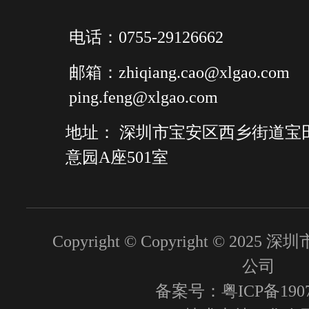
电话：0755-29126662
邮箱：zhiqiang.cao@xlgao.com
ping.feng@xlgao.com
地址： 深圳市宝安区西乡街道宝
意园A座501室
Copyright © Copyright © 2
公司
备案号：粤ICP备1907