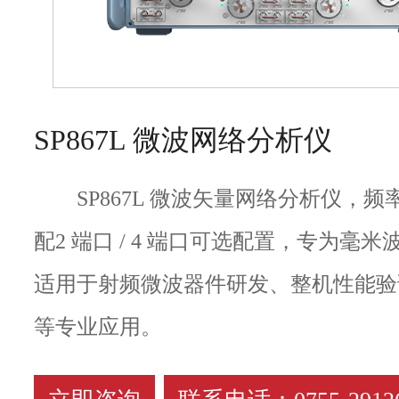
SP867L 微波网络分析仪
SP867L 微波矢量网络分析仪，频率
配2 端口 / 4 端口可选配置，专为毫
适用于射频微波器件研发、整机性能验
等专业应用。