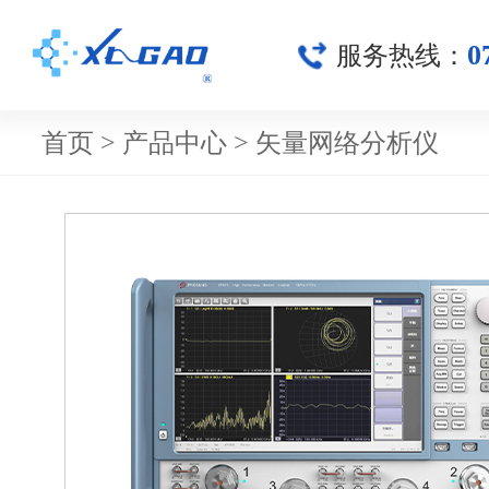
0
服务热线：
首页
>
产品中心
>
矢量网络分析仪