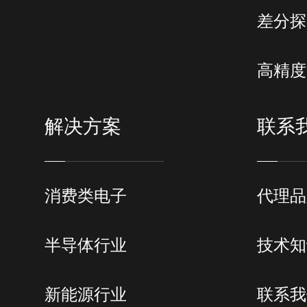
差分探
高精度
解决方案
联系
消费类电子
代理品
半导体行业
技术知
新能源行业
联系我