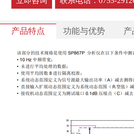
立即咨询
联系电话：0755-29126
产品特点
功能与优势
产
SP867L微波网络分析仪技术规格书.pdf