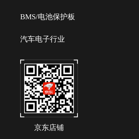
BMS/电池保护板
汽车电子行业
京东店铺