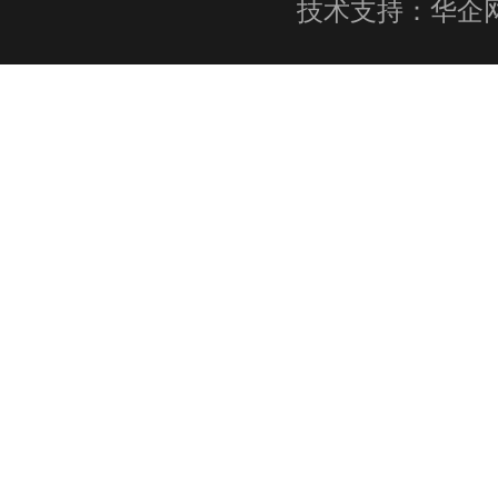
技术支持：
华企