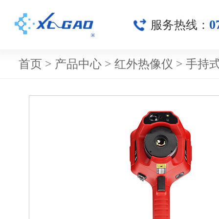
0
服务热线：
首页
>
产品中心
>
红外热像仪
>
手持