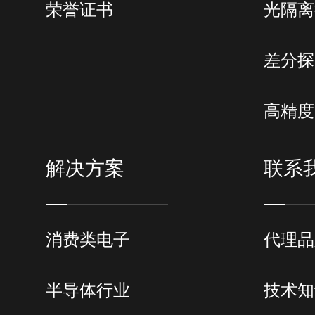
荣誉证书
光隔离
差分探
高精度
解决方案
联系
消费类电子
代理品
半导体行业
技术知