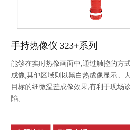
手持热像仪 323+系列
能够在实时热像画面中,通过触控的方
成像,其他区域则以黑白热成像显示。
目标的细微温差成像效果,有利于现场
陷。