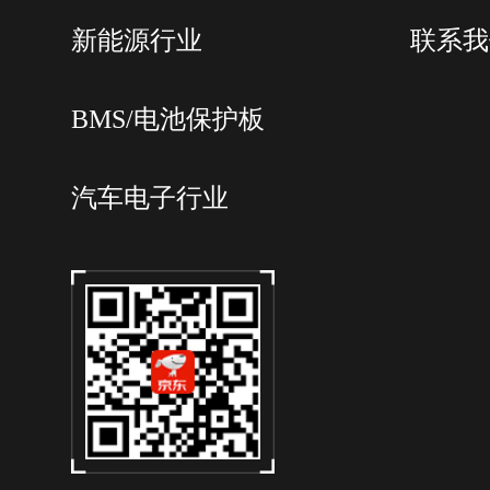
新能源行业
联系我
BMS/电池保护板
汽车电子行业