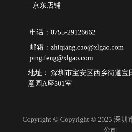
京东店铺
电话：0755-29126662
邮箱：zhiqiang.cao@xlgao.com
ping.feng@xlgao.com
地址： 深圳市宝安区西乡街道宝
意园A座501室
Copyright © Copyright © 2
公司