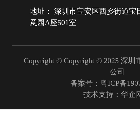
地址： 深圳市宝安区西乡街道宝
意园A座501室
Copyright © Copyright © 2
公司
备案号：粤ICP备1907
技术支持：
华企