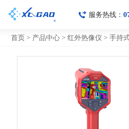
0
服务热线：
首页
>
产品中心
>
红外热像仪
>
手持