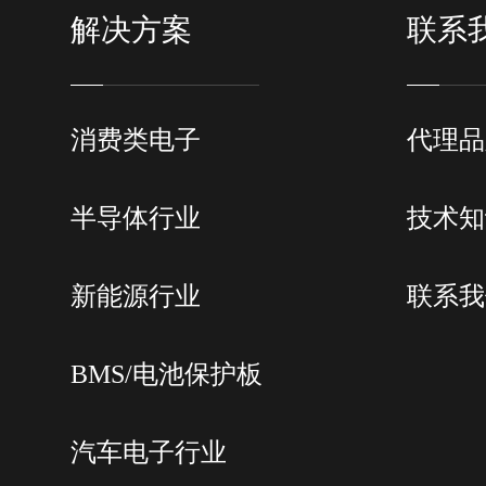
解决方案
联系
消费类电子
代理品
半导体行业
技术知
新能源行业
联系我
BMS/电池保护板
汽车电子行业