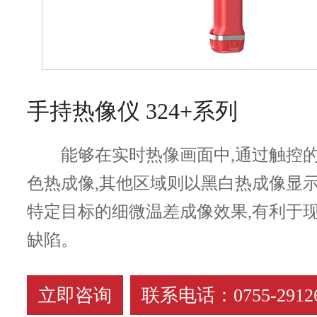
手持热像仪 324+系列
能够在实时热像画面中,通过触控
色热成像,其他区域则以黑白热成像显
特定目标的细微温差成像效果,有利于
缺陷。
立即咨询
联系电话：0755-29126