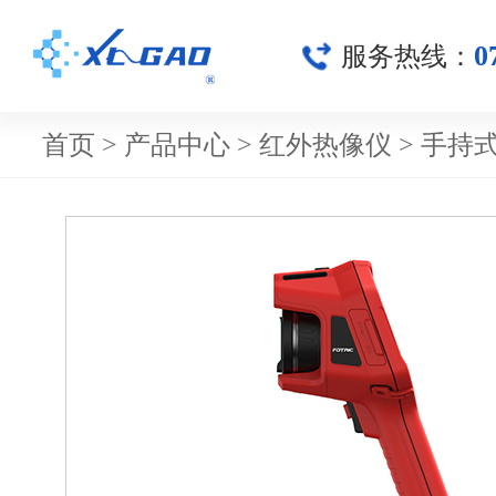
0
服务热线：
首页
>
产品中心
>
红外热像仪
>
手持