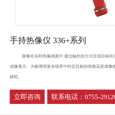
手持热像仪 336+系列
能够在实时热像画面中,通过触控的方式呈现目标区
成像显示。大幅增强复杂场景中特定目标的细微温差成像效
缺陷。
立即咨询
联系电话：0755-29126