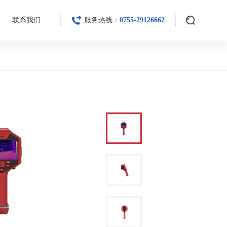
联系我们
服务热线：
0755-29126662