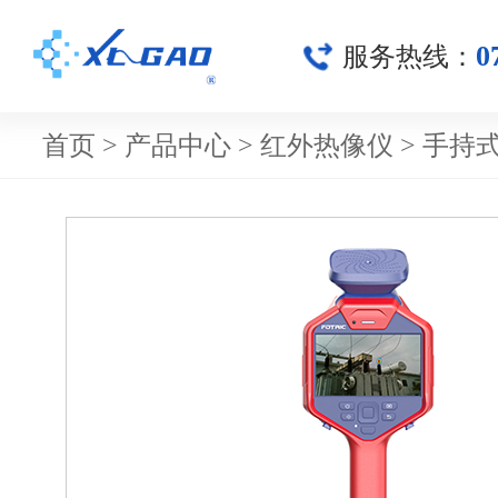
0
服务热线：
首页
>
产品中心
>
红外热像仪
>
手持