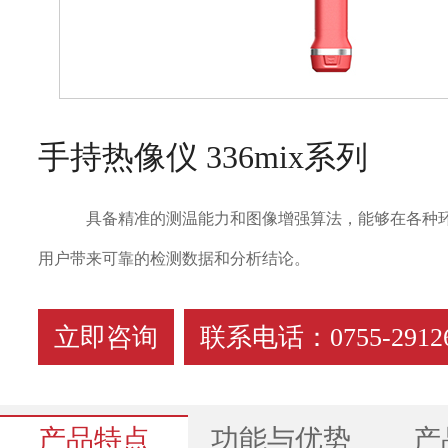
手持热像仪 336mix系列
具备精准的测温能力和图像增强算法，能够在各种
用户带来可靠的检测数据和分析结论。
立即咨询
联系电话：0755-29126
产品特点
功能与优势
产