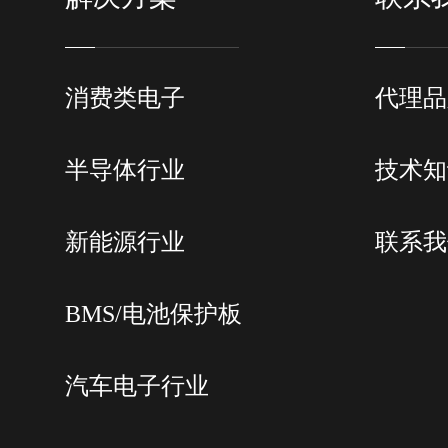
消费类电子
代理品
半导体行业
技术知
新能源行业
联系我
BMS/电池保护板
汽车电子行业