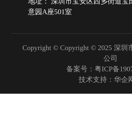
地址： 深圳市宝安区西乡街道宝
意园A座501室
Copyright © Copyright © 2
公司
备案号：粤ICP备1907
技术支持：
华企