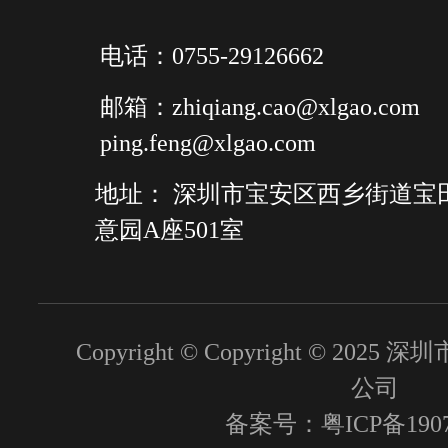
电话：0755-29126662
邮箱：zhiqiang.cao@xlgao.com
ping.feng@xlgao.com
地址： 深圳市宝安区西乡街道宝
意园A座501室
Copyright © Copyright © 2
公司
备案号：粤ICP备1907