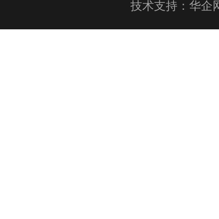
技术支持：
华企