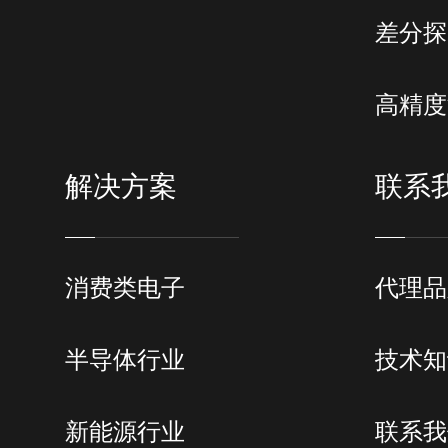
差分探
高精度
解决方案
联系
消费类电子
代理品
半导体行业
技术知
新能源行业
联系我