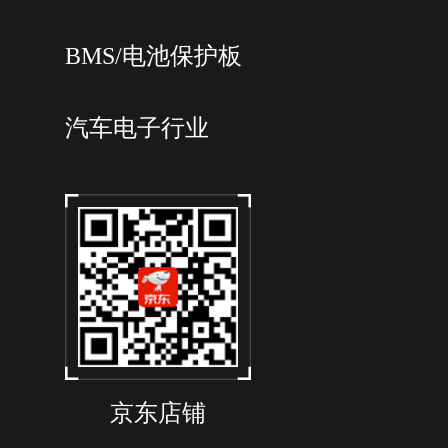
BMS/电池保护板
汽车电子行业
京东店铺