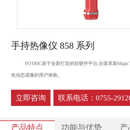
手持热像仪 858 系列
FOTRIC基于全新打造的软硬件平台,全面革新Magic
色动态成像的用户体验。
立即咨询
联系电话：0755-29126
产品特点
功能与优势
产