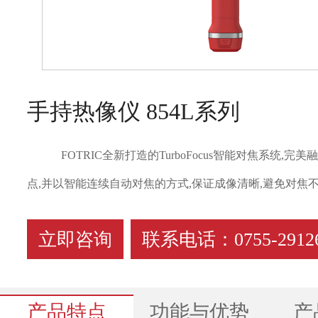
手持热像仪 854L系列
FOTRIC全新打造的TurboFocus智能对焦系统
点,并以智能连续自动对焦的方式,保证成像清晰,避免对焦
立即咨询
联系电话：0755-29126
产品特点
功能与优势
产