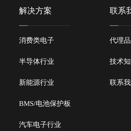
解决方案
联系
消费类电子
代理品
半导体行业
技术知
新能源行业
联系我
BMS/电池保护板
汽车电子行业