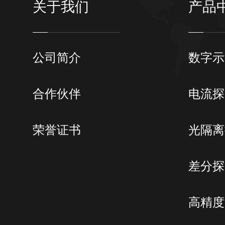
关于我们
产品
公司简介
数字示
合作伙伴
电流探
荣誉证书
光隔离
差分探
高精度