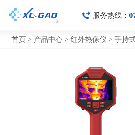
0
服务热线：
首页
>
产品中心
>
红外热像仪
>
手持