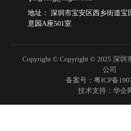
地址： 深圳市宝安区西乡街道宝
意园A座501室
Copyright © Copyright © 2
公司
备案号：粤ICP备1907
技术支持：
华企