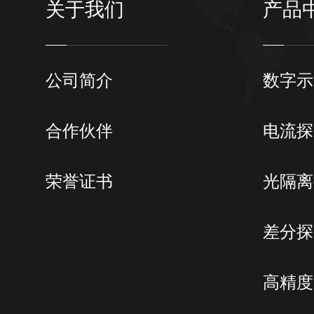
关于我们
产品
公司简介
数字示
合作伙伴
电流探
荣誉证书
光隔离
差分探
高精度