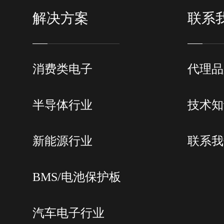
解决方案
联系
消费类电子
代理品
半导体行业
技术知
新能源行业
联系我
BMS/电池保护板
汽车电子行业