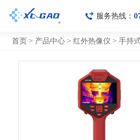
0
服务热线：
首页
>
产品中心
>
红外热像仪
>
手持