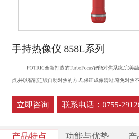
手持热像仪 858L系列
FOTRIC全新打造的TurboFocus智能对焦系统
点,并以智能连续自动对焦的方式,保证成像清晰,避免对焦
立即咨询
联系电话：0755-29126
产品特点
功能与优势
产