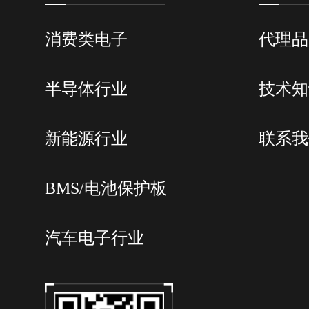
消费类电子
代理品
半导体行业
技术知
新能源行业
联系我
BMS/电池保护板
汽车电子行业