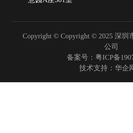
Copyright © Copyright © 2
公司
备案号：粤ICP备1907
技术支持：
华企