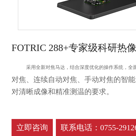
FOTRIC 288+专家级科研热
采用全新对焦马达，结合深度优化的操作系统，全
对焦、连续自动对焦、手动对焦的智能
对清晰成像和精准测温的要求。
立即咨询
联系电话：0755-29126