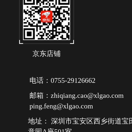
京东店铺
电话：0755-29126662
邮箱：zhiqiang.cao@xlgao.com
ping.feng@xlgao.com
地址： 深圳市宝安区西乡街道宝
意园A座501室