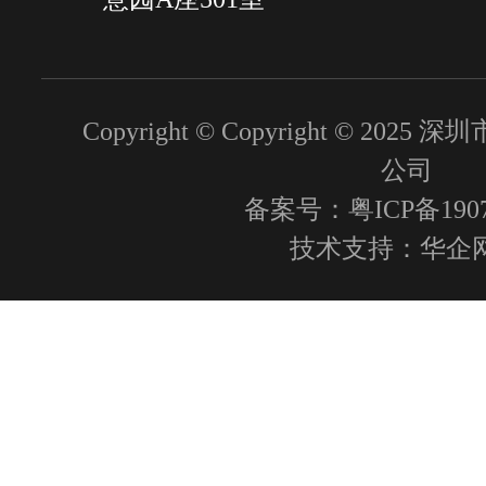
Copyright © Copyright © 2
公司
备案号：粤ICP备1907
技术支持：
华企