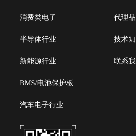
消费类电子
代理品
半导体行业
技术知
新能源行业
联系我
BMS/电池保护板
汽车电子行业