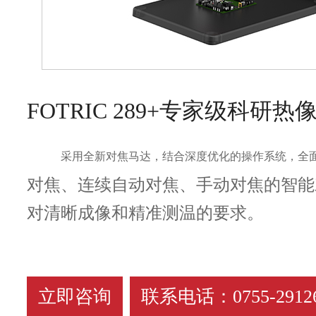
FOTRIC 289+专家级科研热
采用全新对焦马达，结合深度优化的操作系统，全
对焦、连续自动对焦、手动对焦的智能
对清晰成像和精准测温的要求。
立即咨询
联系电话：0755-29126