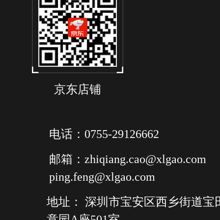
京东店铺
电话：0755-29126662
邮箱：zhiqiang.cao@xlgao.com
ping.feng@xlgao.com
地址： 深圳市宝安区西乡街道宝
意园A座501室