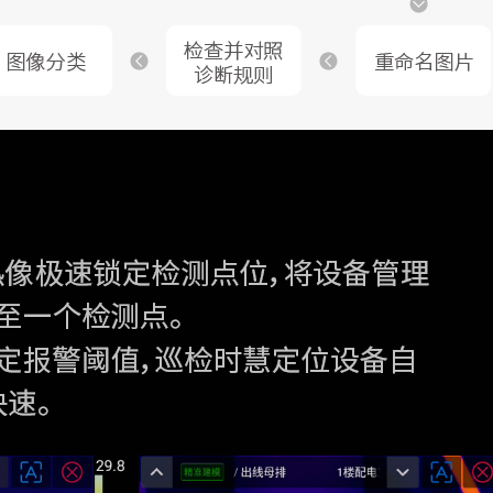
支持
支持
支持