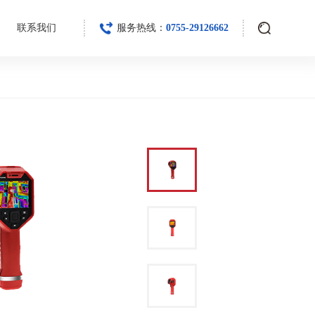
联系我们
服务热线：
0755-29126662