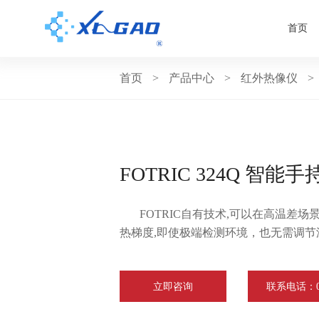
首页
首页
>
产品中心
>
红外热像仪
>
FOTRIC 324Q 智能
FOTRIC自有技术,可以在高温差
热梯度,即使极端检测环境，也无需调节
立即咨询
联系电话：075