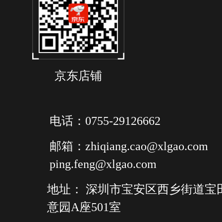
京东店铺
电话：0755-29126662
邮箱：zhiqiang.cao@xlgao.com
ping.feng@xlgao.com
地址： 深圳市宝安区西乡街道宝
意园A座501室