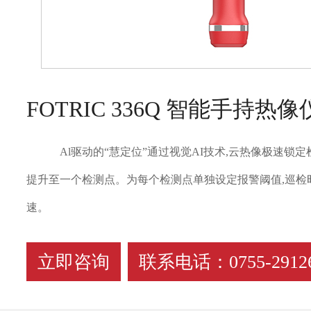
FOTRIC 336Q 智能手持热像
Al驱动的“慧定位”通过视觉AI技术,云热像极速锁
提升至一个检测点。为每个检测点单独设定报警阈值,巡检
速。
立即咨询
联系电话：0755-29126