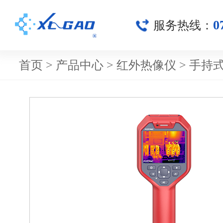
0
服务热线：
首页
>
产品中心
>
红外热像仪
>
手持