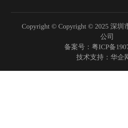
Copyright © Copyright © 2
公司
备案号：粤ICP备1907
技术支持：
华企