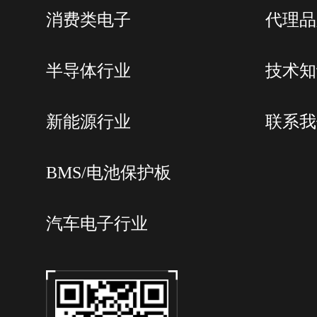
消费类电子
代理品
半导体行业
技术知
新能源行业
联系我
BMS/电池保护板
汽车电子行业