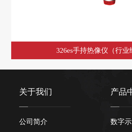
326es手持热像仪（行
关于我们
产品
公司简介
数字示