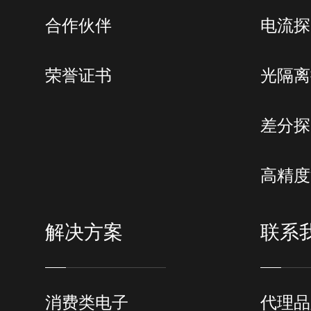
合作伙伴
电流探
荣誉证书
光隔离
差分探
高精度
解决方案
联系
消费类电子
代理品