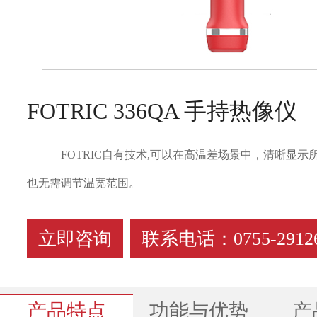
FOTRIC 336QA 手持热像仪
FOTRIC自有技术,可以在高温差场景中，清晰显
也无需调节温宽范围。
立即咨询
联系电话：0755-29126
产品特点
功能与优势
产