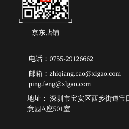
京东店铺
电话：0755-29126662
邮箱：zhiqiang.cao@xlgao.com
ping.feng@xlgao.com
地址： 深圳市宝安区西乡街道宝
意园A座501室