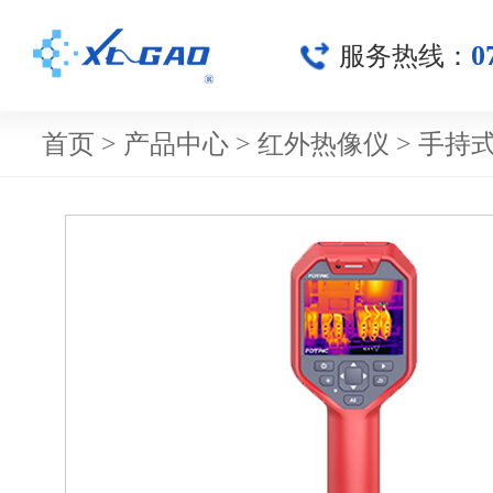
0
服务热线：
首页
>
产品中心
>
红外热像仪
>
手持