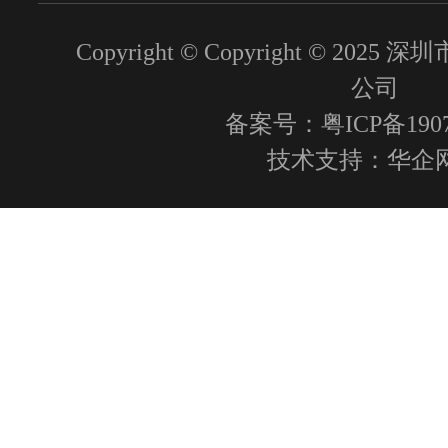
Copyright © Copyright © 2
公司
备案号：粤ICP备1907
技术支持：
华企