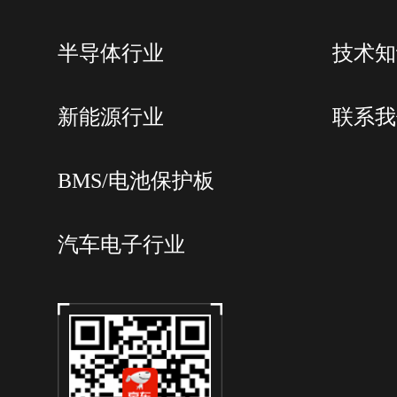
半导体行业
技术知
新能源行业
联系我
BMS/电池保护板
汽车电子行业