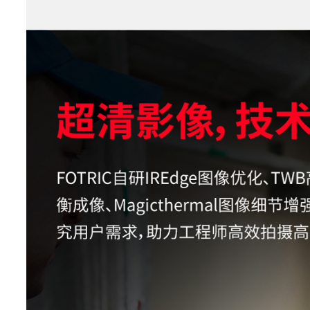
分析软件
AnalyzIR专业热像分析