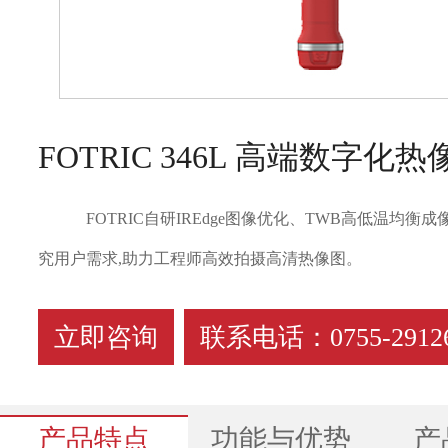
FOTRIC 346L 高端数字化热
FOTRIC自研IREdge图像优化、TWB高低温均衡成像、
究用户需求,助力工程师高效拍摄高清热像图。
立即咨询
联系电话：0755-29126
产品特点
功能与优势
产