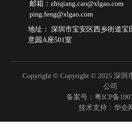
邮箱：zhiqiang.cao@xlgao.com
ping.feng@xlgao.com
地址： 深圳市宝安区西乡街道宝
意园A座501室
Copyright © Copyright © 2
公司
备案号：粤ICP备1907
技术支持：
华企