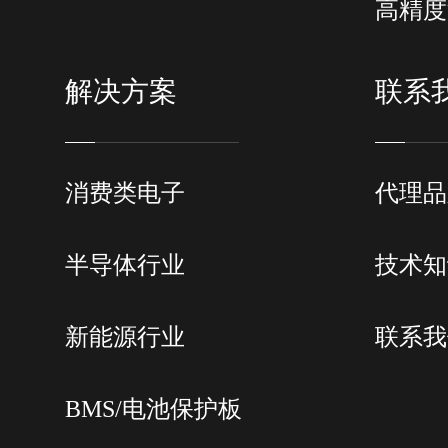
高精度
解决方案
联系
消费类电子
代理品
半导体行业
技术知
新能源行业
联系我
BMS/电池保护板