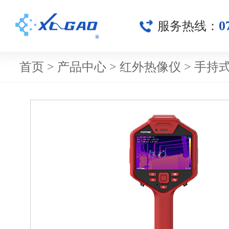
0
服务热线：
首页
>
产品中心
>
红外热像仪
>
手持