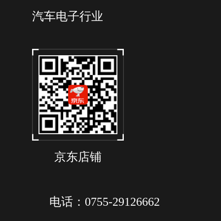
汽车电子行业
京东店铺
电话：0755-29126662