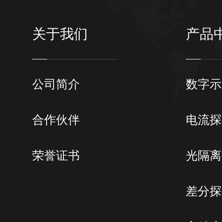
关于我们
产品
公司简介
数字示
合作伙伴
电流探
荣誉证书
光隔离
差分探