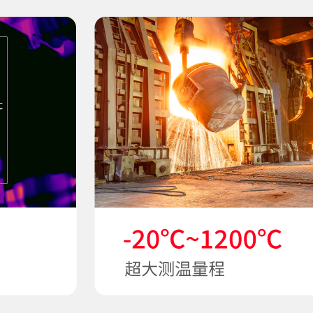
备直接分析热像照片与视频
nalyzIR专业热像分析软件