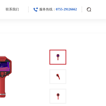
联系我们
服务热线：
0755-29126662