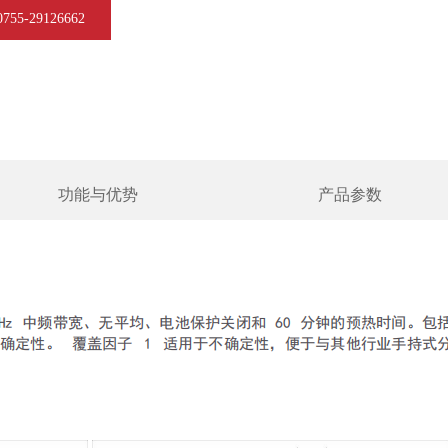
5-29126662
功能与优势
产品参数