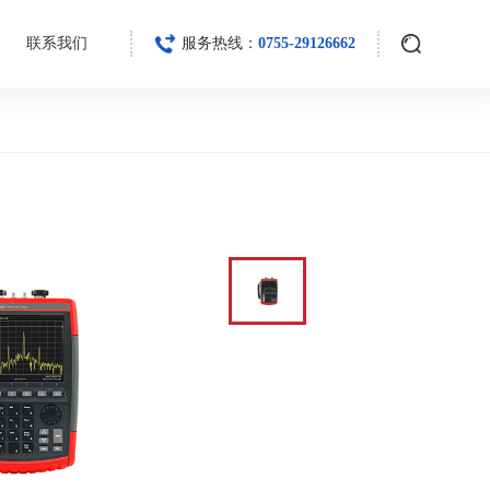
联系我们
服务热线：
0755-29126662