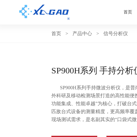
首页
首页
>
产品中心
>
信号分析仪
SP900H系列 手持分析
SP900H系列手持微波分析仪，是
外科研及移动检测场景打造的高性能便
功能集成、性能卓越”为核心，打破台
匹敌台式设备的测量精度，更高频率覆盖
现场测试需求，是名副其实的“口袋式微