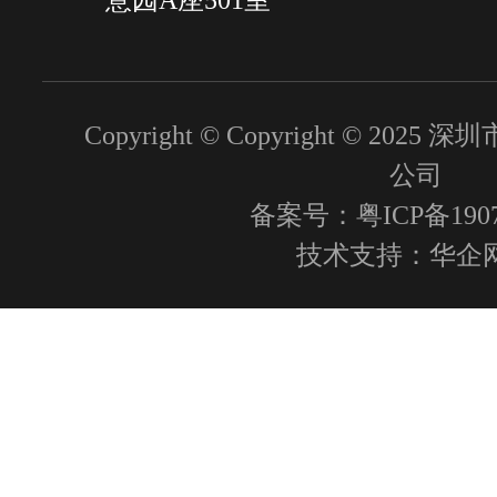
Copyright © Copyright © 2
公司
备案号：粤ICP备1907
技术支持：
华企