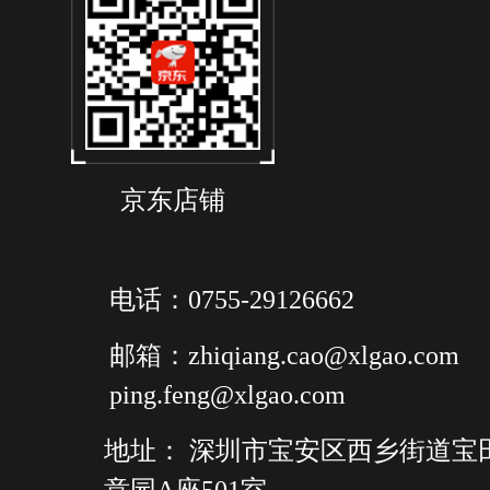
京东店铺
电话：0755-29126662
邮箱：zhiqiang.cao@xlgao.com
ping.feng@xlgao.com
地址： 深圳市宝安区西乡街道宝
意园A座501室