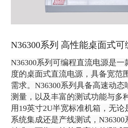
N36300系列 高性能桌面式
N36300系列可编程直流电源是
度的桌面式直流电源，具备宽范
需求。N36300系列具备高速动
测量，以及丰富的测试功能与多
用19英寸2U半宽标准机箱，无
系统集成还是产线测试，N3630