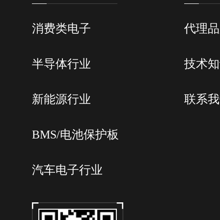
消费类电子
代理品
半导体行业
技术知
新能源行业
联系我
BMS/电池保护板
汽车电子行业