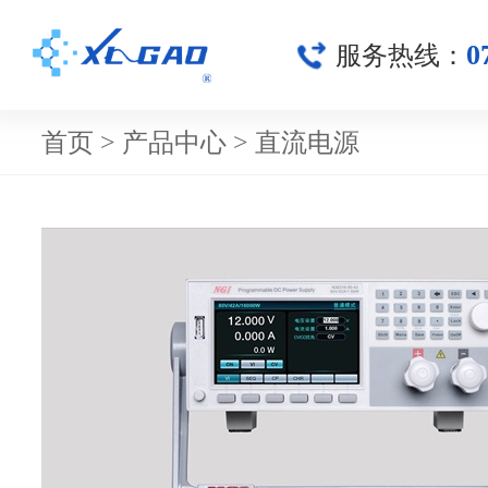
0
服务热线：
首页
>
产品中心
>
直流电源