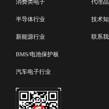
消费类电子
代理品
半导体行业
技术知
新能源行业
联系我
BMS/电池保护板
汽车电子行业