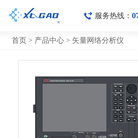
0
服务热线：
首页
>
产品中心
>
矢量网络分析仪