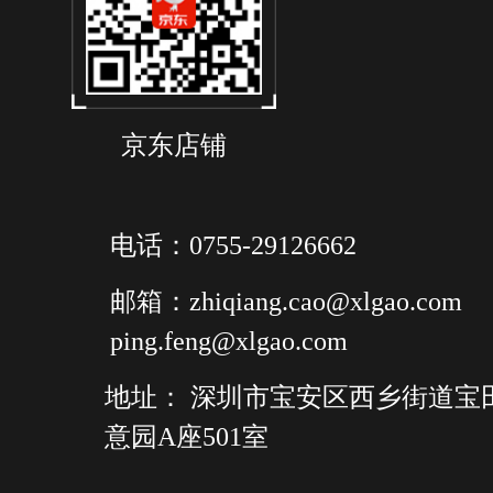
京东店铺
电话：0755-29126662
邮箱：zhiqiang.cao@xlgao.com
ping.feng@xlgao.com
地址： 深圳市宝安区西乡街道宝
意园A座501室