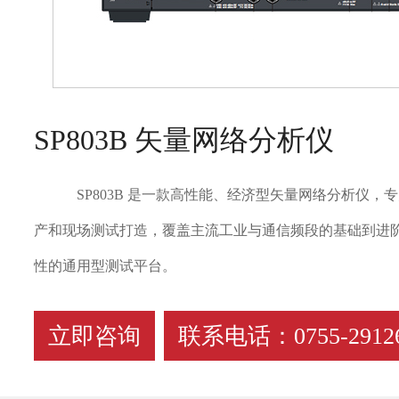
SP803B 矢量网络分析仪
SP803B 是一款高性能、经济型矢量网络分析仪，专
产和现场测试打造，覆盖主流工业与通信频段的基础到进
性的通用型测试平台。
立即咨询
联系电话：0755-29126