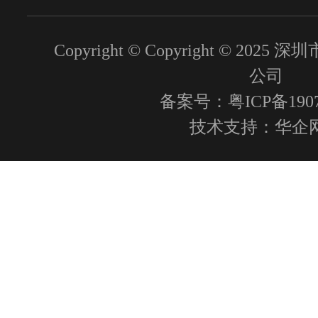
Copyright © Copyright © 2
公司
备案号：粤ICP备1907
技术支持：
华企