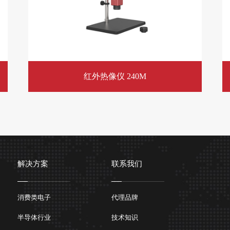
红外热像仪 240M
解决方案
联系我们
消费类电子
代理品牌
半导体行业
技术知识