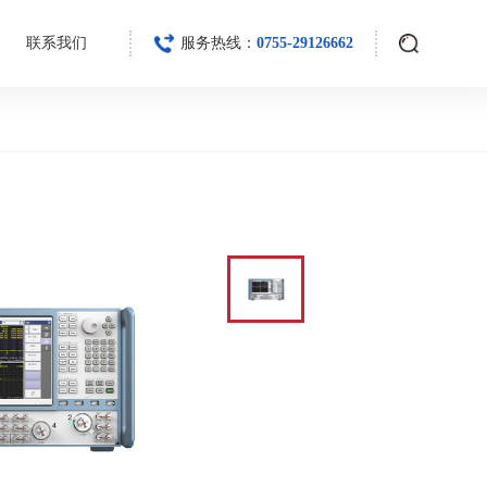
联系我们
服务热线：
0755-29126662