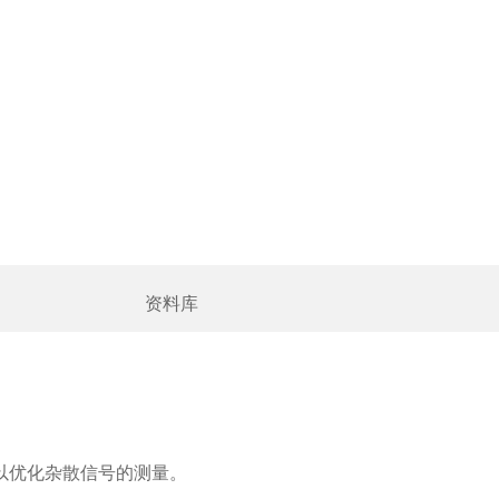
资料库
可以优化杂散信号的测量。