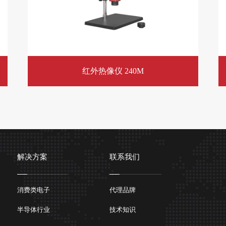
红外热像仪 240M
解决方案
联系我们
消费类电子
代理品牌
半导体行业
技术知识