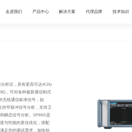
走进我们
产品中心
解决方案
代理品牌
技术知识
与频谱分析仪，具有更高可达4GHz
FDR)，可对各种最新通信制式
新的无线通信标准信号，如
分析，支持窄脉冲信号分析，支持卫
瞬态信号分析。SP900S是
度与性能的更佳优化，搭配
满足您的测试需求，加快创