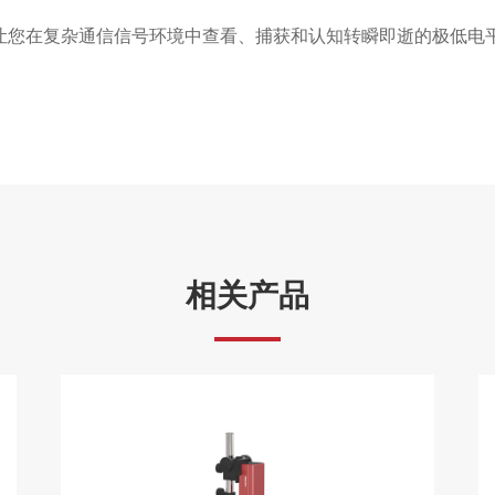
能，让您在复杂通信信号环境中查看、捕获和认知转瞬即逝的极低电
相关产品