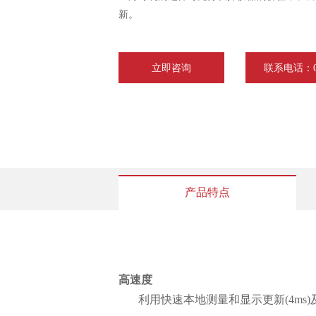
新。
立即咨询
联系电话：075
产品特点
高速度
利用快速本地测量和显示更新(4ms