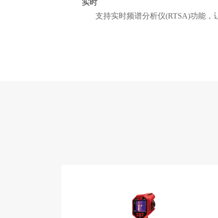
实时
支持实时频谱分析仪(RTSA)功