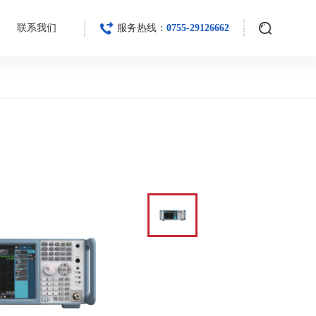
联系我们
服务热线：
0755-29126662