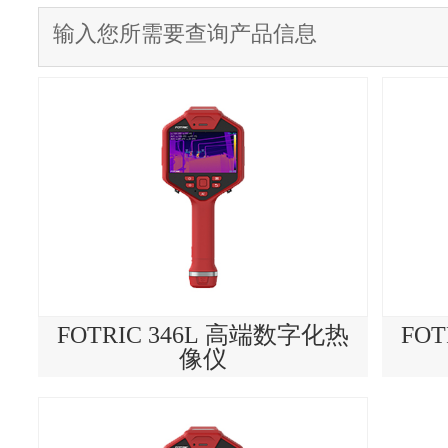
FOTRIC 346L 高端数字化热
FO
像仪