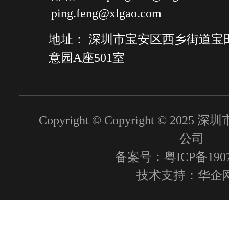
ping.feng@xlgao.com
地址： 深圳市宝安区西乡街道宝
意园A座501室
Copyright © Copyright © 2
公司
备案号：粤ICP备1907
技术支持：
华企