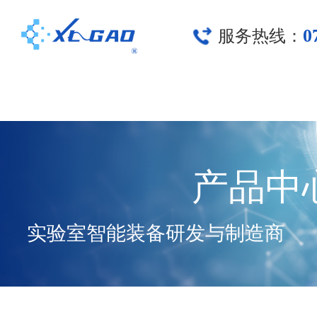
0
服务热线：
产品中
实验室智能装备研发与制造商