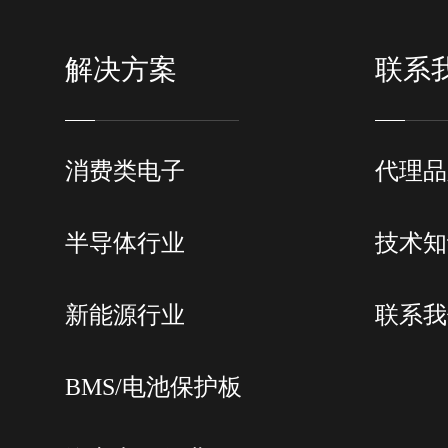
解决方案
联系
消费类电子
代理品
半导体行业
技术知
新能源行业
联系我
BMS/电池保护板