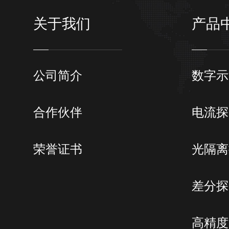
关于我们
产品
公司简介
数字示
合作伙伴
电流探
荣誉证书
光隔离
差分探
高精度