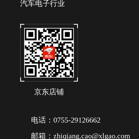
汽车电子行业
京东店铺
电话：0755-29126662
邮箱：zhiqiang.cao@xlgao.com