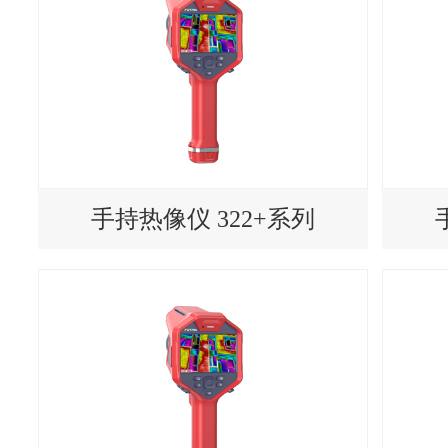
手持热像仪 322+系列