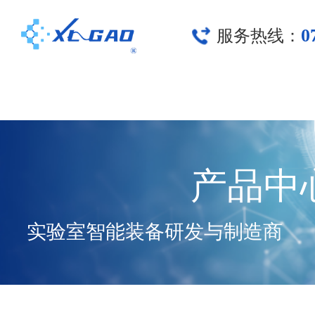
0
服务热线：
产品中
实验室智能装备研发与制造商