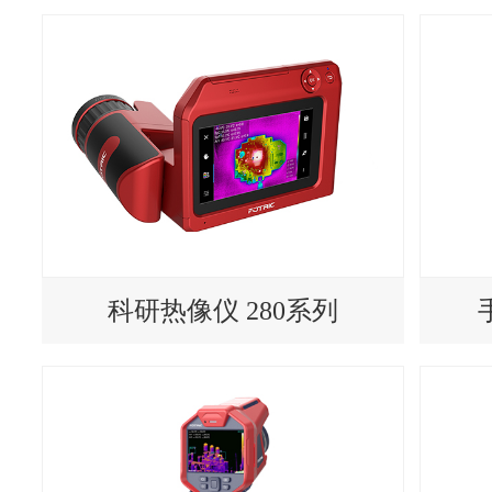
科研热像仪 280系列