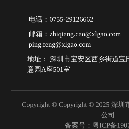
电话：0755-29126662
邮箱：zhiqiang.cao@xlgao.com
ping.feng@xlgao.com
地址： 深圳市宝安区西乡街道宝
意园A座501室
Copyright © Copyright © 2
公司
备案号：粤ICP备1907