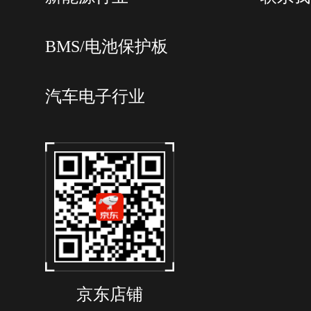
BMS/电池保护板
汽车电子行业
京东店铺