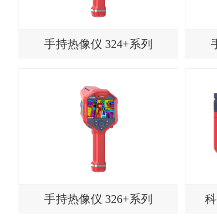
手持热像仪 324+系列
手持热像仪 326+系列
科