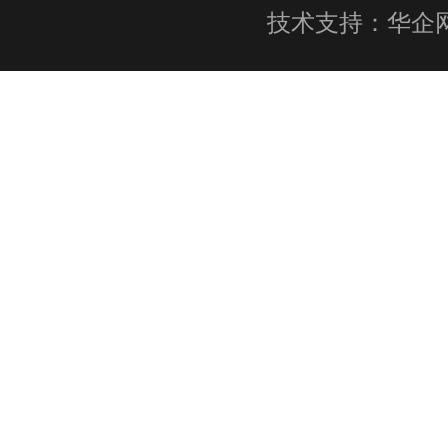
技术支持：
华企