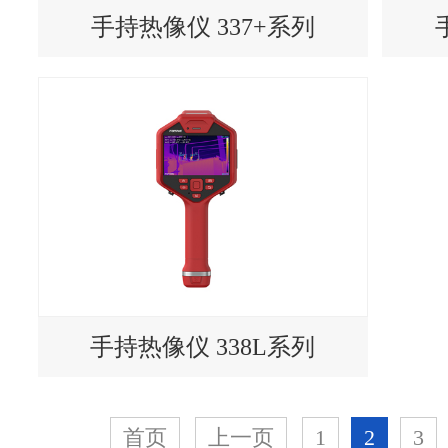
手持热像仪 337+系列
手持热像仪 338L系列
首页
上一页
1
2
3