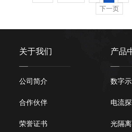
下一页
关于我们
产品
公司简介
数字示
合作伙伴
电流探
荣誉证书
光隔离