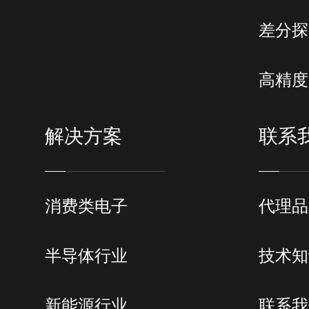
差分探
高精度
解决方案
联系
消费类电子
代理品
半导体行业
技术知
新能源行业
联系我